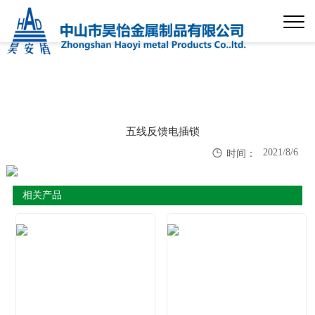
五线反馈电插锁

2021/8/6
时间：
相关产品